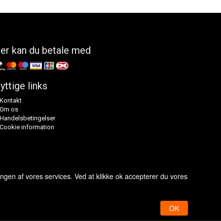
er kan du betale med
yttige links
Kontakt
Om os
Handelsbetingelser
Cookie information
ingen af vores services. Ved at klikke ok accepterer du vores