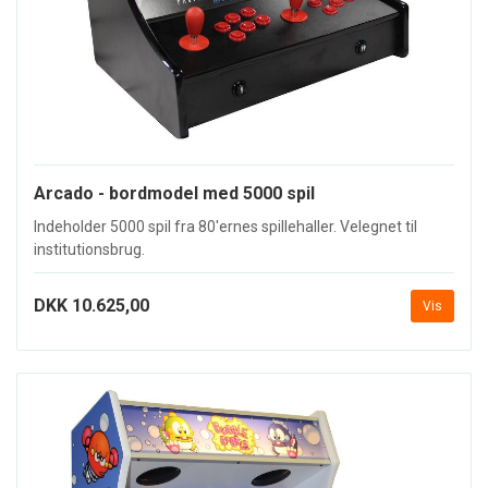
Arcado - bordmodel med 5000 spil
Indeholder 5000 spil fra 80'ernes spillehaller. Velegnet til
institutionsbrug.
DKK 10.625,00
Vis