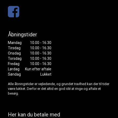
Åbningstider
Mandag
10.00 - 16.30
Tirsdag
10.00 - 16.30
Onsdag
10.00 - 16.30
Torsdag
10.00 - 16.30
Fredag
10.00 - 16.30
Lørdag
Kun efter aftale
Søndag
Lukket
Alle åbningstider er vejledende, og grundet travlhed kan der til tider
være lukket. Derfor er det altid en god idé at ringe og aftale et
besøg.
Her kan du betale med