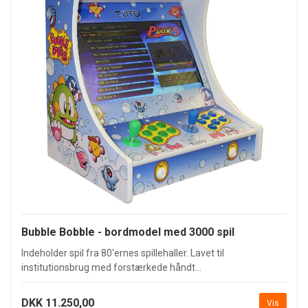
Bubble Bobble - bordmodel med 3000 spil
Indeholder spil fra 80'ernes spillehaller. Lavet til
institutionsbrug med forstærkede håndt...
DKK 11.250,00
Vis