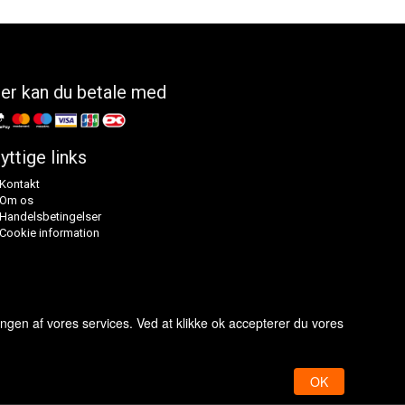
er kan du betale med
yttige links
Kontakt
Om os
Handelsbetingelser
Cookie information
ingen af vores services. Ved at klikke ok accepterer du vores