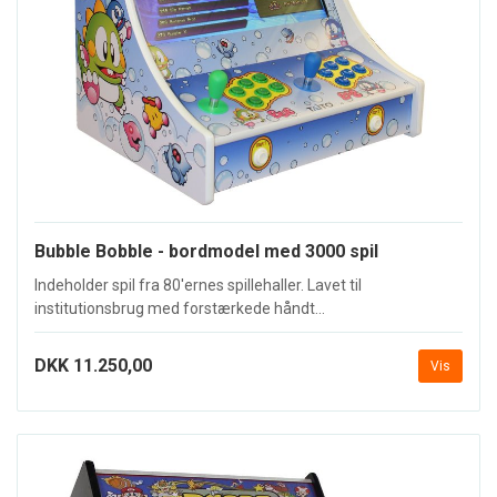
Bubble Bobble - bordmodel med 3000 spil
Indeholder spil fra 80'ernes spillehaller. Lavet til
institutionsbrug med forstærkede håndt...
DKK 11.250,00
Vis