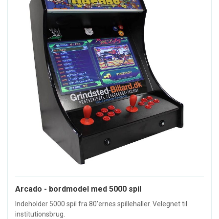
Arcado - bordmodel med 5000 spil
Indeholder 5000 spil fra 80'ernes spillehaller. Velegnet til
institutionsbrug.