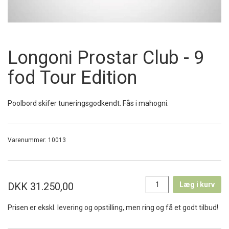
Longoni Prostar Club - 9
fod Tour Edition
Poolbord skifer tuneringsgodkendt. Fås i mahogni.
Varenummer:
10013
DKK 31.250,00
Læg i kurv
Prisen er ekskl. levering og opstilling, men ring og få et godt tilbud!