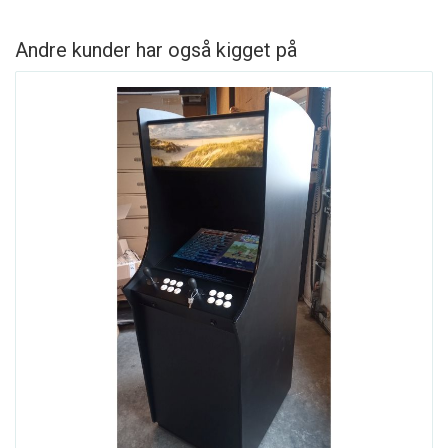
Andre kunder har også kigget på