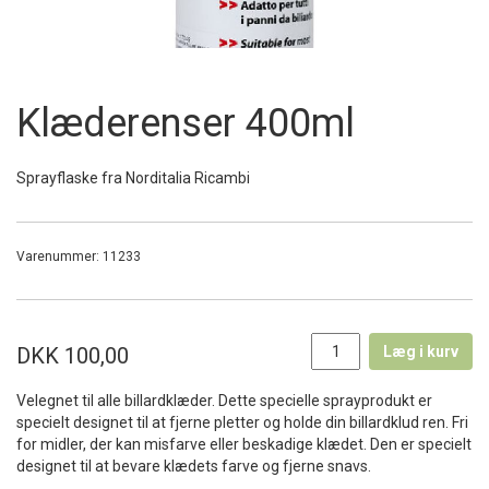
Klæderenser 400ml
Sprayflaske fra Norditalia Ricambi
Varenummer:
11233
DKK 100,00
Læg i kurv
Velegnet til alle billardklæder. Dette specielle sprayprodukt er
specielt designet til at fjerne pletter og holde din billardklud ren. Fri
for midler, der kan misfarve eller beskadige klædet. Den er specielt
designet til at bevare klædets farve og fjerne snavs.