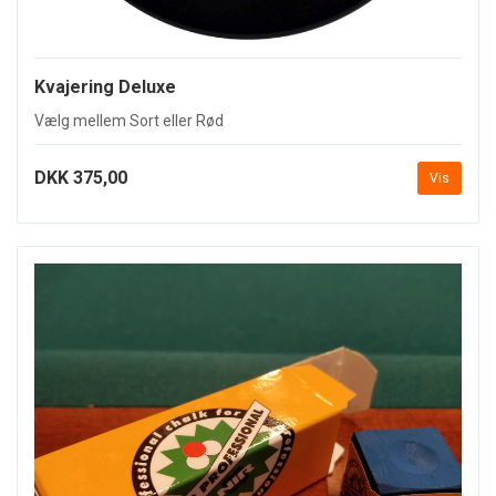
Kvajering Deluxe
Vælg mellem Sort eller Rød
DKK 375,00
Vis