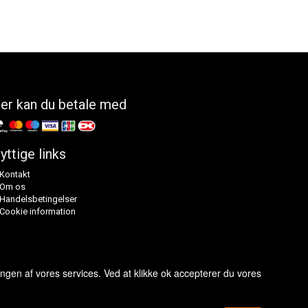
er kan du betale med
yttige links
Kontakt
Om os
Handelsbetingelser
Cookie information
ingen af vores services. Ved at klikke ok accepterer du vores