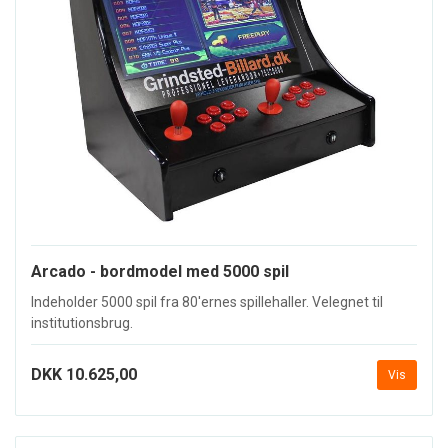
Arcado - bordmodel med 5000 spil
Indeholder 5000 spil fra 80'ernes spillehaller. Velegnet til
institutionsbrug.
DKK 10.625,00
Vis