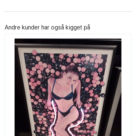
Andre kunder har også kigget på