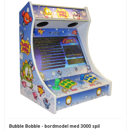
Bubble Bobble - bordmodel med 3000 spil