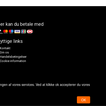
er kan du betale med
yttige links
Kontakt
Om os
Handelsbetingelser
Cookie information
ingen af vores services. Ved at klikke ok accepterer du vores