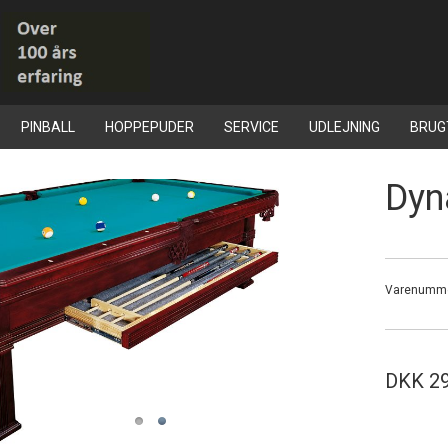
PINBALL
HOPPEPUDER
SERVICE
UDLEJNING
BRUG
Dyn
Varenumm
DKK 29