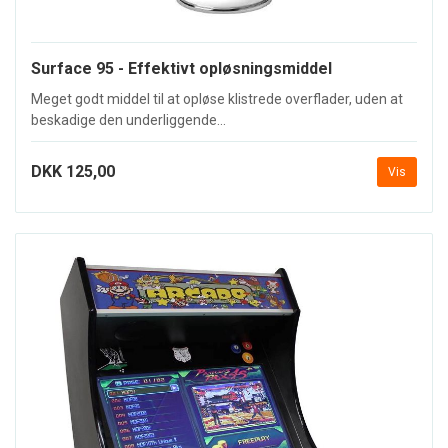
Surface 95 - Effektivt opløsningsmiddel
Meget godt middel til at opløse klistrede overflader, uden at
beskadige den underliggende...
DKK 125,00
Vis