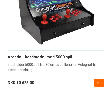
Arcado - bordmodel med 5000 spil
Indeholder 5000 spil fra 80'ernes spillehaller. Velegnet til
institutionsbrug.
DKK 10.625,00
Vis