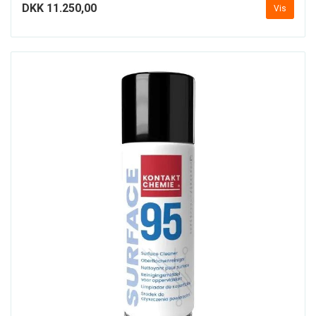
DKK 11.250,00
Vis