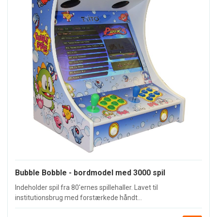
Bubble Bobble - bordmodel med 3000 spil
Indeholder spil fra 80'ernes spillehaller. Lavet til
institutionsbrug med forstærkede håndt...