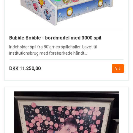
Bubble Bobble - bordmodel med 3000 spil
Indeholder spil fra 80'ernes spillehaller. Lavet til
institutionsbrug med forstærkede håndt...
DKK 11.250,00
Vis