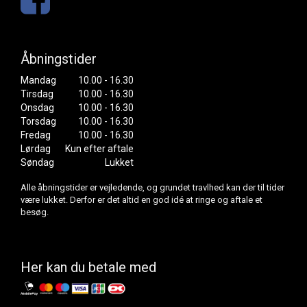
Åbningstider
Mandag
10.00 - 16.30
Tirsdag
10.00 - 16.30
Onsdag
10.00 - 16.30
Torsdag
10.00 - 16.30
Fredag
10.00 - 16.30
Lørdag
Kun efter aftale
Søndag
Lukket
Alle åbningstider er vejledende, og grundet travlhed kan der til tider
være lukket. Derfor er det altid en god idé at ringe og aftale et
besøg.
Her kan du betale med