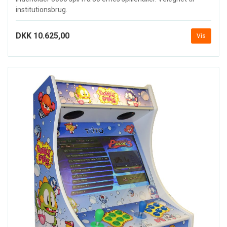
institutionsbrug.
DKK 10.625,00
Vis