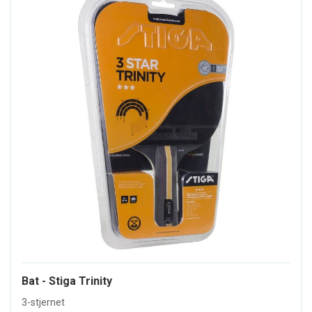
Bat - Stiga Trinity
3-stjernet