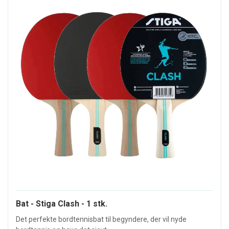
Bat - Stiga Clash - 1 stk.
Det perfekte bordtennisbat til begyndere, der vil nyde