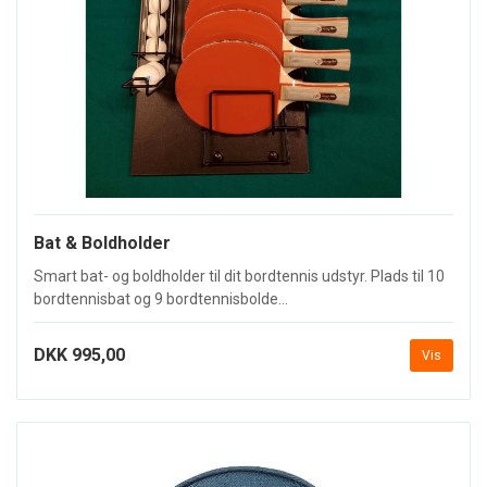
Bat & Boldholder
Smart bat- og boldholder til dit bordtennis udstyr. Plads til 10
bordtennisbat og 9 bordtennisbolde...
DKK 995,00
Vis