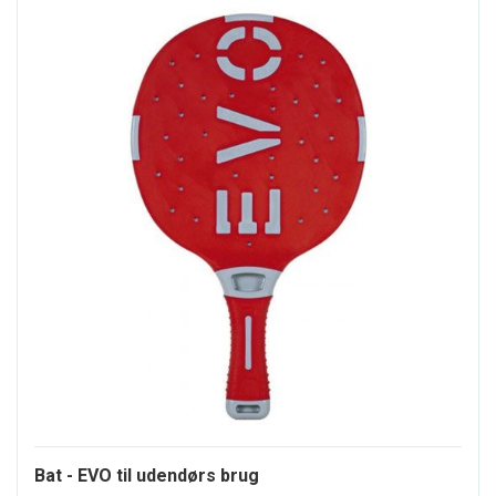
Bat - EVO til udendørs brug