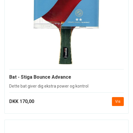
Bat - Stiga Bounce Advance
Dette bat giver dig ekstra power og kontrol
DKK 170,00
Vis