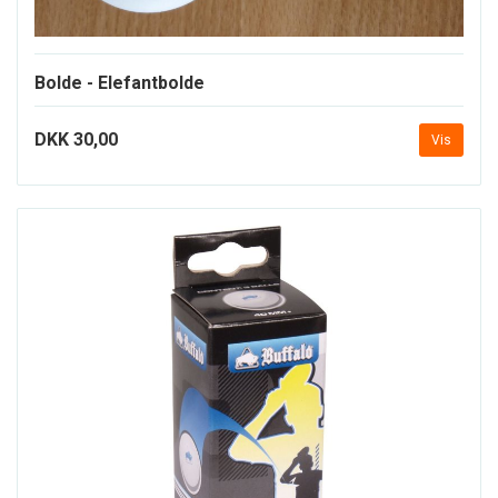
Bolde - Elefantbolde
DKK 30,00
Vis