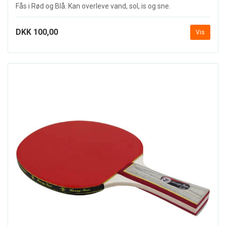
Fås i Rød og Blå. Kan overleve vand, sol, is og sne.
DKK 100,00
Vis