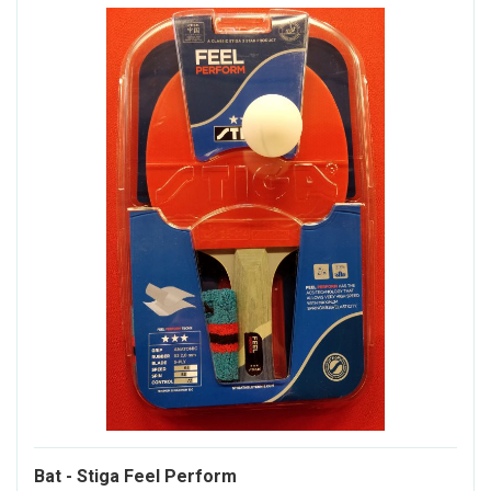
Bat - Stiga Feel Perform