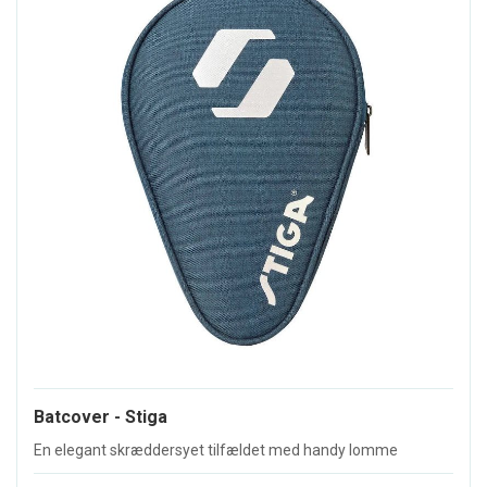
Batcover - Stiga
En elegant skræddersyet tilfældet med handy lomme