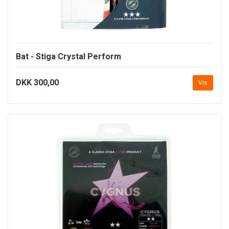
Bat - Stiga Crystal Perform
DKK 300,00
Vis