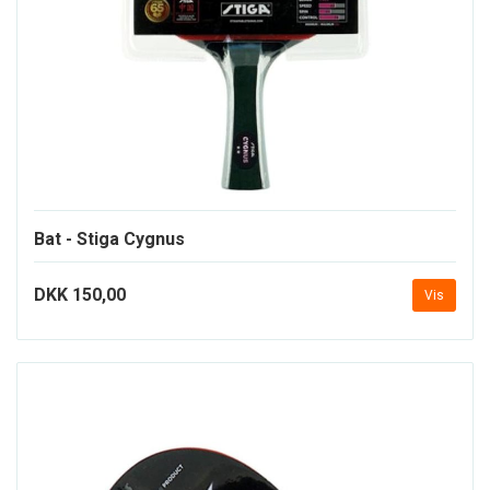
Bat - Stiga Cygnus
DKK 150,00
Vis