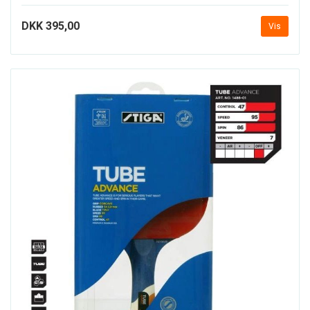
DKK 395,00
Vis