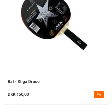
Bat - Stiga Draco
DKK 150,00
Vis