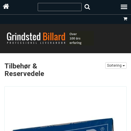
Tilbehør &
Sortering
Reservedele