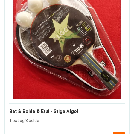
Bat & Bolde & Etui - Stiga Algol
1 bat og 3 bolde