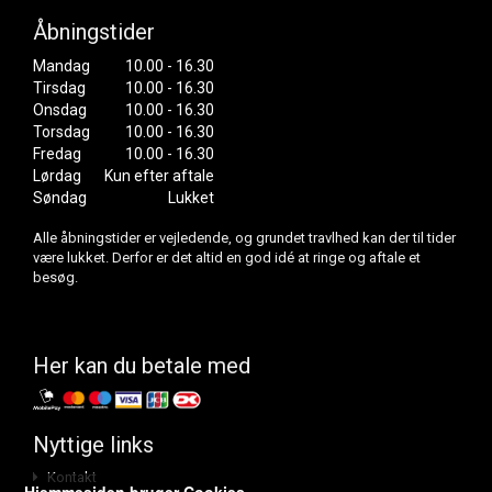
Åbningstider
Mandag
10.00 - 16.30
Tirsdag
10.00 - 16.30
Onsdag
10.00 - 16.30
Torsdag
10.00 - 16.30
Fredag
10.00 - 16.30
Lørdag
Kun efter aftale
Søndag
Lukket
Alle åbningstider er vejledende, og grundet travlhed kan der til tider
være lukket. Derfor er det altid en god idé at ringe og aftale et
besøg.
Her kan du betale med
Nyttige links
Kontakt