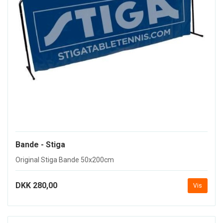
Bande - Stiga
Original Stiga Bande 50x200cm
DKK 280,00
Vis