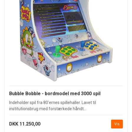
Bubble Bobble - bordmodel med 3000 spil
Indeholder spil fra 80'ernes spillehaller. Lavet til
institutionsbrug med forstærkede håndt...
DKK 11.250,00
Vis