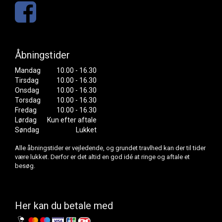
Åbningstider
Mandag
10.00 - 16.30
Tirsdag
10.00 - 16.30
Onsdag
10.00 - 16.30
Torsdag
10.00 - 16.30
Fredag
10.00 - 16.30
Lørdag
Kun efter aftale
Søndag
Lukket
Alle åbningstider er vejledende, og grundet travlhed kan der til tider
være lukket. Derfor er det altid en god idé at ringe og aftale et
besøg.
Her kan du betale med