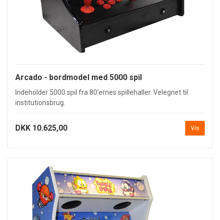
Arcado - bordmodel med 5000 spil
Indeholder 5000 spil fra 80'ernes spillehaller. Velegnet til
institutionsbrug.
DKK 10.625,00
Vis