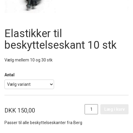
Elastikker til
beskyttelseskant
10 stk
Vælg mellem 10 og 30 stk
Antal
DKK 150,00
Læg i kurv
Passer til alle beskyttelseskanter fra Berg