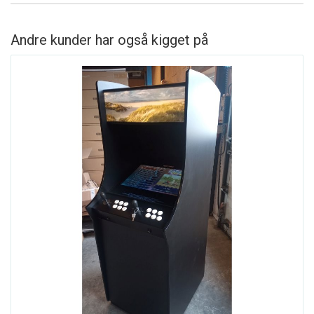
Andre kunder har også kigget på