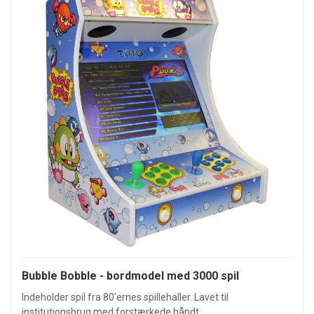
Bubble Bobble - bordmodel med 3000 spil
Indeholder spil fra 80'ernes spillehaller. Lavet til
institutionsbrug med forstærkede håndt...