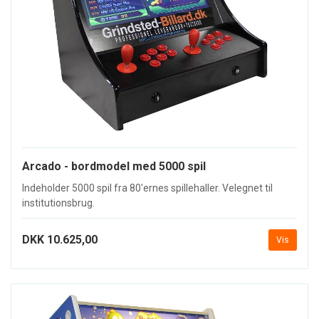
Arcado - bordmodel med 5000 spil
Indeholder 5000 spil fra 80'ernes spillehaller. Velegnet til
institutionsbrug.
DKK 10.625,00
Vis