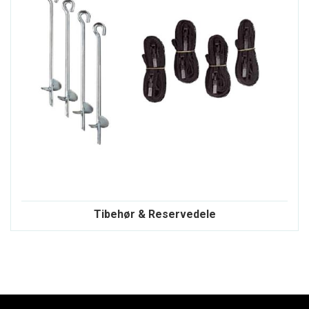
Tibehør & Reservedele