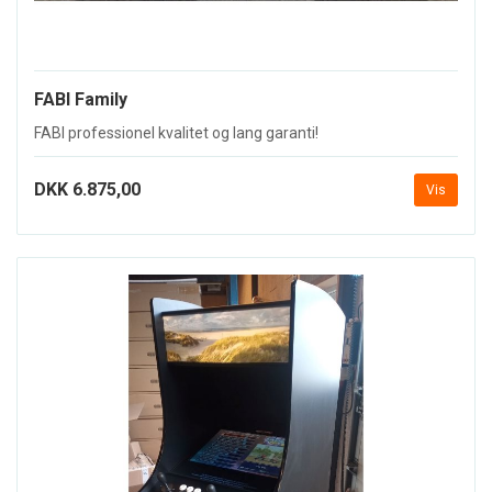
FABI Family
FABI professionel kvalitet og lang garanti!
DKK 6.875,00
Vis