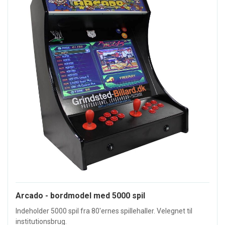
Arcado - bordmodel med 5000 spil
Indeholder 5000 spil fra 80'ernes spillehaller. Velegnet til
institutionsbrug.