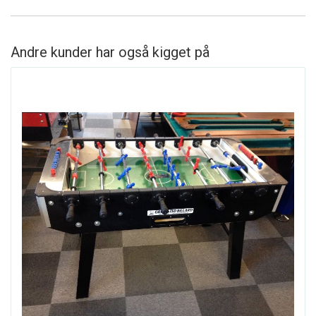
Andre kunder har også kigget på