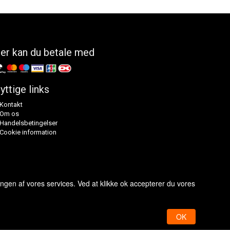
er kan du betale med
yttige links
Kontakt
Om os
Handelsbetingelser
Cookie information
ingen af vores services. Ved at klikke ok accepterer du vores