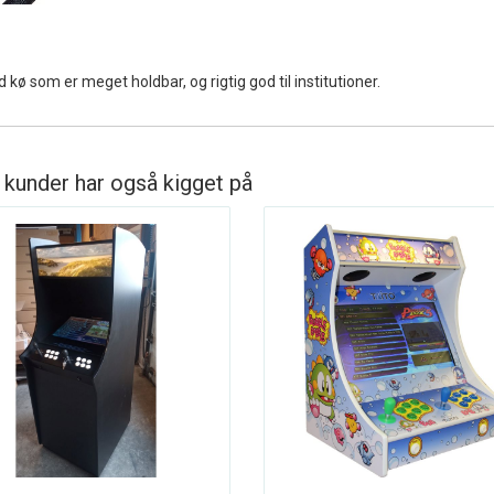
 kø som er meget holdbar, og rigtig god til institutioner.
 kunder har også kigget på