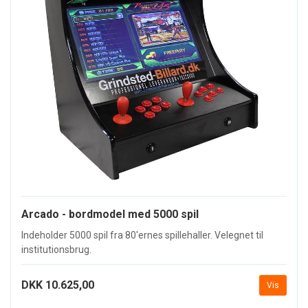
Arcado - bordmodel med 5000 spil
Indeholder 5000 spil fra 80'ernes spillehaller. Velegnet til
institutionsbrug.
DKK 10.625,00
Vis