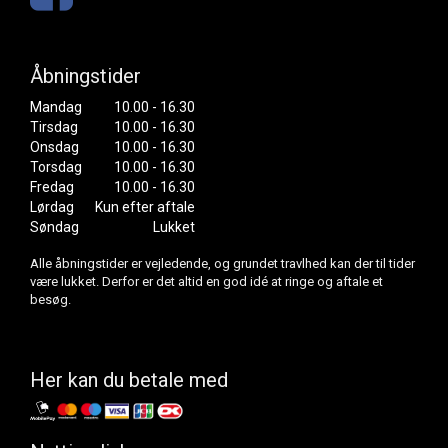
Åbningstider
Mandag
10.00 - 16.30
Tirsdag
10.00 - 16.30
Onsdag
10.00 - 16.30
Torsdag
10.00 - 16.30
Fredag
10.00 - 16.30
Lørdag
Kun efter aftale
Søndag
Lukket
Alle åbningstider er vejledende, og grundet travlhed kan der til tider
være lukket. Derfor er det altid en god idé at ringe og aftale et
besøg.
Her kan du betale med