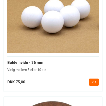
Bolde hvide - 36 mm
Vælg mellem 5 eller 10 stk.
DKK 75,00
Vis