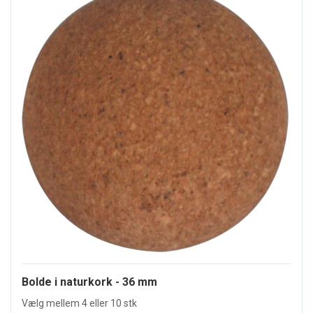
Bolde i naturkork - 36 mm
Vælg mellem 4 eller 10 stk