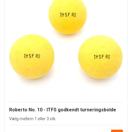
Roberto No. 10 - ITFS godkendt turneringsbolde
Vælg mellem 1 eller 3 stk.