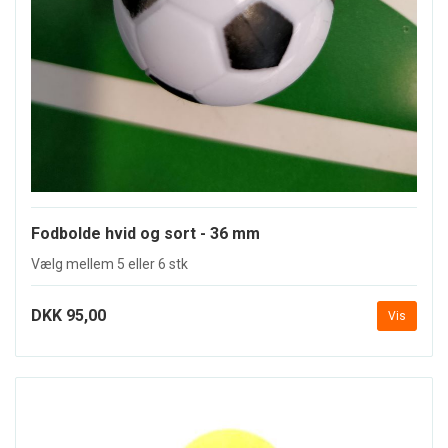
Fodbolde hvid og sort - 36 mm
Vælg mellem 5 eller 6 stk
DKK 95,00
Vis