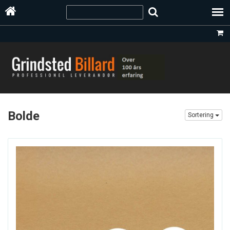
Bolde
Sortering